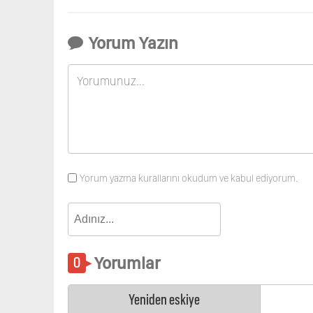
Yorum Yazın
Yorum yazma kurallarını okudum ve kabul ediyorum.
Yorumlar
Yeniden eskiye