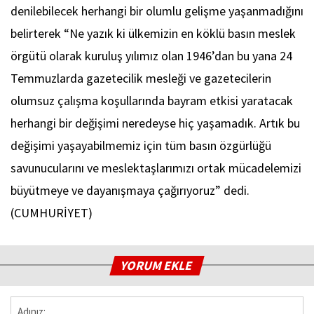
denilebilecek herhangi bir olumlu gelişme yaşanmadığını
belirterek “Ne yazık ki ülkemizin en köklü basın meslek
örgütü olarak kuruluş yılımız olan 1946’dan bu yana 24
Temmuzlarda gazetecilik mesleği ve gazetecilerin
olumsuz çalışma koşullarında bayram etkisi yaratacak
herhangi bir değişimi neredeyse hiç yaşamadık. Artık bu
değişimi yaşayabilmemiz için tüm basın özgürlüğü
savunucularını ve meslektaşlarımızı ortak mücadelemizi
büyütmeye ve dayanışmaya çağırıyoruz” dedi.
(CUMHURİYET)
YORUM EKLE