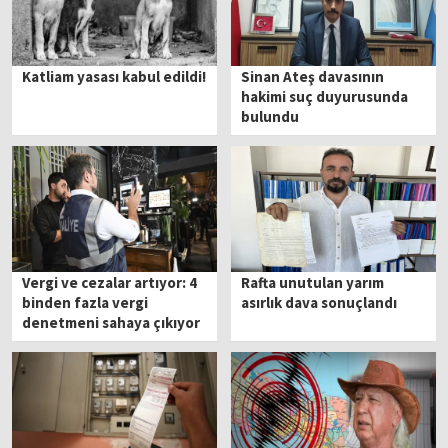
Katliam yasası kabul edildi!
Sinan Ateş davasının
hakimi suç duyurusunda
bulundu
Vergi ve cezalar artıyor: 4
Rafta unutulan yarım
binden fazla vergi
asırlık dava sonuçlandı
denetmeni sahaya çıkıyor