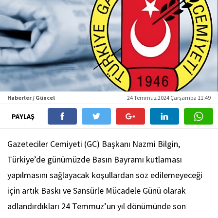
Haberler / Güncel
24 Temmuz 2024 Çarşamba 11:49
PAYLAŞ
Gazeteciler Cemiyeti (GC) Başkanı Nazmi Bilgin,
Türkiye’de günümüzde Basın Bayramı kutlaması
yapılmasını sağlayacak koşullardan söz edilemeyeceği
için artık Baskı ve Sansürle Mücadele Günü olarak
adlandırdıkları 24 Temmuz’un yıl dönümünde son