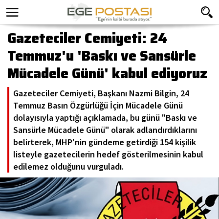
Gazeteciler Cemiyeti: 24
Temmuz'u 'Baskı ve Sansürle
Mücadele Günü' kabul ediyoruz
Gazeteciler Cemiyeti, Başkanı Nazmi Bilgin, 24
Temmuz Basın Özgürlüğü İçin Mücadele Günü
dolayısıyla yaptığı açıklamada, bu günü "Baskı ve
Sansürle Mücadele Günü" olarak adlandırdıklarını
belirterek, MHP'nin gündeme getirdiği 154 kişilik
listeyle gazetecilerin hedef gösterilmesinin kabul
edilemez olduğunu vurguladı.