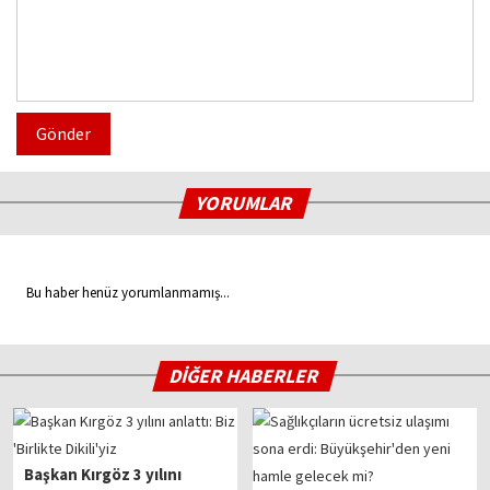
Gönder
YORUMLAR
Bu haber henüz yorumlanmamış...
DİĞER HABERLER
Başkan Kırgöz 3 yılını