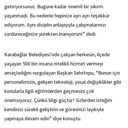
getiriyorsunuz. Bugüne kadar önemli bir sıkıntı
yaşanmadı. Bu nedenle hepinize ayrı ayrı teşekkür
ediyorum. Aynı disiplin anlayışıyla çalışmalarınızı
sürdüreceğinize yürekten inanıyorum” dedi.
Karabağlar Belediyesi'nde çalışan herkesin, ilçede
yaşayan 500 bin insana nitelikli hizmet vermeyi
amaçladığını vurgulayan Başkan Selvitopu, “Bunun için
personelimizin, gelişen teknoloji, yasal değişiklikler gibi
konularla ilgili eğitimlerden geçmesini çok
önemsiyoruz. Çünkü bilgi güçtür! Sizlerden isteğim
kendinizi sürekli geliştirin ve görevinizi layıkıyla
yapmaya devam edin” diye konuştu.