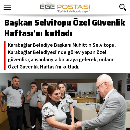
Başkan Selvitopu Özel Güvenlik
Haftası'nı kutladı
Karabağlar Belediye Başkanı Muhittin Selvitopu,
Karabağlar Belediyesi'nde görev yapan özel
güvenlik çalışanlarıyla bir araya gelerek, onların
Özel Güvenlik Haftası'nı kutladı.