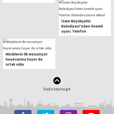
İzmir Büyükşehir
Belediyesi’nden önemli
uyarı: Telefon
dolandırıcılarına dikkat
Miniklerin ilk mezuniyet
heyecanına Soyer de
ortak oldu
Sayfa başına git