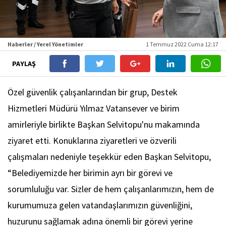
Haberler / Yerel Yönetimler
1 Temmuz 2022 Cuma 12:17
PAYLAŞ
Özel güvenlik çalışanlarından bir grup, Destek
Hizmetleri Müdürü Yılmaz Vatansever ve birim
amirleriyle birlikte Başkan Selvitopu'nu makamında
ziyaret etti. Konuklarına ziyaretleri ve özverili
çalışmaları nedeniyle teşekkür eden Başkan Selvitopu,
“Belediyemizde her birimin ayrı bir görevi ve
sorumluluğu var. Sizler de hem çalışanlarımızın, hem de
kurumumuza gelen vatandaşlarımızın güvenliğini,
huzurunu sağlamak adına önemli bir görevi yerine