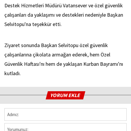
Destek Hizmetleri Müdürü Vatansever ve özel güvenlik
çalışanları da yaklaşımı ve destekleri nedeniyle Başkan
Selvitopu'na teşekkür etti.
Ziyaret sonunda Başkan Selvitopu özel güvenlik
çalışanlarına çikolata armağan ederek, hem Özel
Güvenlik Haftası'nı hem de yaklaşan Kurban Bayramı'nı
kutladı.
YORUM EKLE