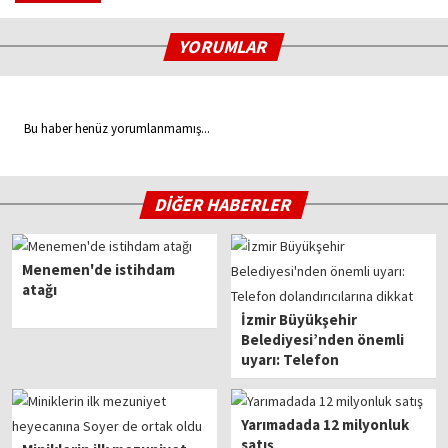
YORUMLAR
Bu haber henüz yorumlanmamış...
DİĞER HABERLER
Menemen'de istihdam
atağı
İzmir Büyükşehir
Belediyesi’nden önemli
uyarı: Telefon
dolandırıcılarına dikkat
Yarımadada 12 milyonluk
satış