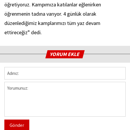
öğretiyoruz. Kampımıza katılanlar eğlenirken
öğrenmenin tadına varıyor. 4 günlük olarak
düzenlediğimiz kamplarımızı tüm yaz devam
ettireceğiz” dedi.
YORUM EKLE
Gönder