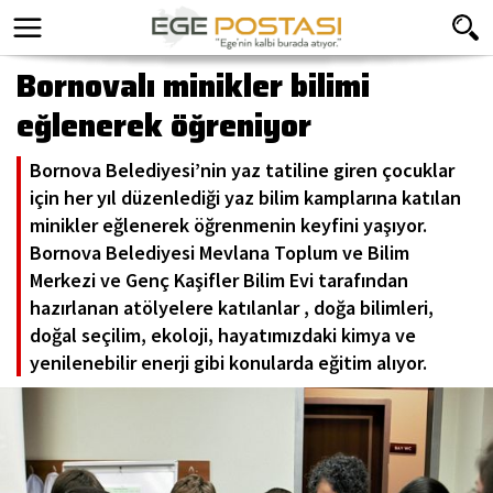
Bornovalı minikler bilimi
eğlenerek öğreniyor
Bornova Belediyesi’nin yaz tatiline giren çocuklar
için her yıl düzenlediği yaz bilim kamplarına katılan
minikler eğlenerek öğrenmenin keyfini yaşıyor.
Bornova Belediyesi Mevlana Toplum ve Bilim
Merkezi ve Genç Kaşifler Bilim Evi tarafından
hazırlanan atölyelere katılanlar , doğa bilimleri,
doğal seçilim, ekoloji, hayatımızdaki kimya ve
yenilenebilir enerji gibi konularda eğitim alıyor.