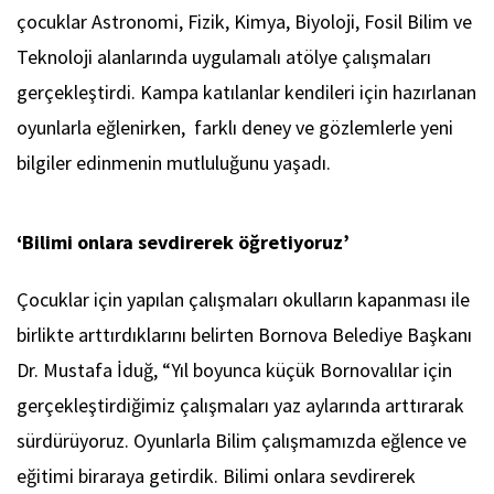
çocuklar Astronomi, Fizik, Kimya, Biyoloji, Fosil Bilim ve
Teknoloji alanlarında uygulamalı atölye çalışmaları
gerçekleştirdi. Kampa katılanlar kendileri için hazırlanan
oyunlarla eğlenirken, farklı deney ve gözlemlerle yeni
bilgiler edinmenin mutluluğunu yaşadı.
‘Bilimi onlara sevdirerek öğretiyoruz’
Çocuklar için yapılan çalışmaları okulların kapanması ile
birlikte arttırdıklarını belirten Bornova Belediye Başkanı
Dr. Mustafa İduğ, “Yıl boyunca küçük Bornovalılar için
gerçekleştirdiğimiz çalışmaları yaz aylarında arttırarak
sürdürüyoruz. Oyunlarla Bilim çalışmamızda eğlence ve
eğitimi biraraya getirdik. Bilimi onlara sevdirerek