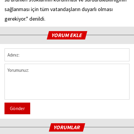
sağlanması için tüm vatandaşların duyarlı olması
gerekiyor." denildi.
YORUM EKLE
Gönder
YORUMLAR