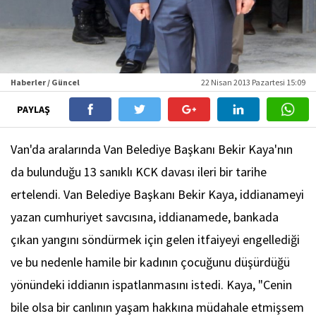
Haberler / Güncel
22 Nisan 2013 Pazartesi 15:09
PAYLAŞ
Van'da aralarında Van Belediye Başkanı Bekir Kaya'nın
da bulunduğu 13 sanıklı KCK davası ileri bir tarihe
ertelendi. Van Belediye Başkanı Bekir Kaya, iddianameyi
yazan cumhuriyet savcısına, iddianamede, bankada
çıkan yangını söndürmek için gelen itfaiyeyi engellediği
ve bu nedenle hamile bir kadının çocuğunu düşürdüğü
yönündeki iddianın ispatlanmasını istedi. Kaya, "Cenin
bile olsa bir canlının yaşam hakkına müdahale etmişsem