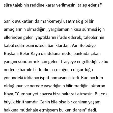
süre talebinin reddine karar verilmesini talep ederiz."
Sanık avukatları da mahkemeyi uzatmak gibi bir
amaçlarının olmadığını, yargılamanın kısa sürmesi için
ellerinden geleni yaptıklarını ifade ederek, taleplerinin
kabul edilmesini istedi. Sanıklardan, Van Belediye
Başkanı Bekir Kaya da iddianamede, bankada çıkan
yangını söndürmek için gelen itfaiyeye engellediği ve bu
nedenle hamile bir kadının çocuğunu düşürdüğü
yönündeki iddianın ispatlanmasını istedi. Kadının kim
olduğunun ve nerede yaşadığının bilinmediğini aktaran
Kaya, "Cumhuriyet savcısı bize hakaret etmesin. Bu çok
büyük bir ithamdır. Cenin bile olsa bir canlının yaşam
hakkına müdahale etmişsem bu kanıtlansın" dedi.