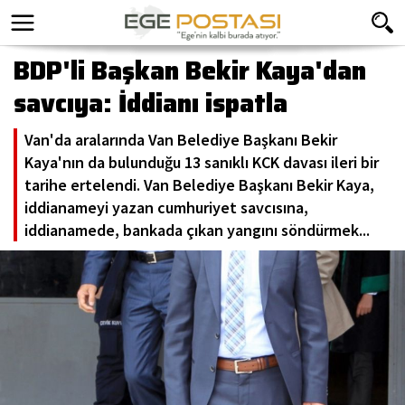
BDP'li Başkan Bekir Kaya'dan
savcıya: İddianı ispatla
Van'da aralarında Van Belediye Başkanı Bekir
Kaya'nın da bulunduğu 13 sanıklı KCK davası ileri bir
tarihe ertelendi. Van Belediye Başkanı Bekir Kaya,
iddianameyi yazan cumhuriyet savcısına,
iddianamede, bankada çıkan yangını söndürmek...