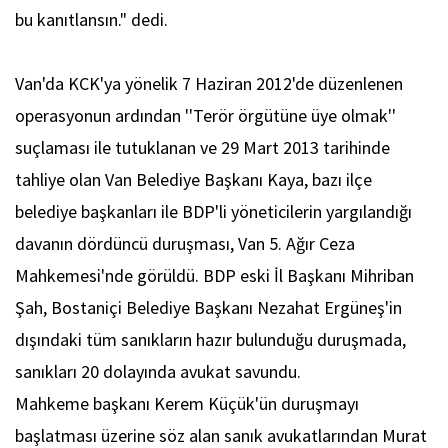
bu kanıtlansın." dedi.
Van'da KCK'ya yönelik 7 Haziran 2012'de düzenlenen
operasyonun ardından ''Terör örgütüne üye olmak''
suçlaması ile tutuklanan ve 29 Mart 2013 tarihinde
tahliye olan Van Belediye Başkanı Kaya, bazı ilçe
belediye başkanları ile BDP'li yöneticilerin yargılandığı
davanın dördüncü duruşması, Van 5. Ağır Ceza
Mahkemesi'nde görüldü. BDP eski İl Başkanı Mihriban
Şah, Bostaniçi Belediye Başkanı Nezahat Ergüneş'in
dışındaki tüm sanıkların hazır bulunduğu duruşmada,
sanıkları 20 dolayında avukat savundu.
Mahkeme başkanı Kerem Küçük'ün duruşmayı
başlatması üzerine söz alan sanık avukatlarından Murat