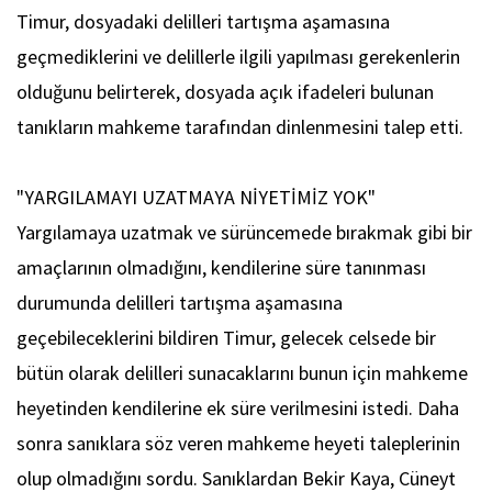
Timur, dosyadaki delilleri tartışma aşamasına
geçmediklerini ve delillerle ilgili yapılması gerekenlerin
olduğunu belirterek, dosyada açık ifadeleri bulunan
tanıkların mahkeme tarafından dinlenmesini talep etti.
"YARGILAMAYI UZATMAYA NİYETİMİZ YOK"
Yargılamaya uzatmak ve sürüncemede bırakmak gibi bir
amaçlarının olmadığını, kendilerine süre tanınması
durumunda delilleri tartışma aşamasına
geçebileceklerini bildiren Timur, gelecek celsede bir
bütün olarak delilleri sunacaklarını bunun için mahkeme
heyetinden kendilerine ek süre verilmesini istedi. Daha
sonra sanıklara söz veren mahkeme heyeti taleplerinin
olup olmadığını sordu. Sanıklardan Bekir Kaya, Cüneyt