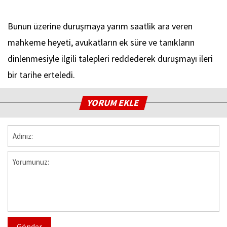
Bunun üzerine duruşmaya yarım saatlik ara veren
mahkeme heyeti, avukatların ek süre ve tanıkların
dinlenmesiyle ilgili talepleri reddederek duruşmayı ileri
bir tarihe erteledi.
YORUM EKLE
Gönder