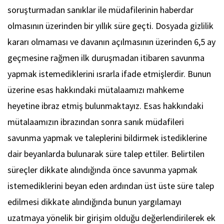
soruşturmadan sanıklar ile müdafilerinin haberdar
olmasının üzerinden bir yıllık süre geçti. Dosyada gizlilik
kararı olmaması ve davanın açılmasının üzerinden 6,5 ay
geçmesine rağmen ilk duruşmadan itibaren savunma
yapmak istemediklerini ısrarla ifade etmişlerdir. Bunun
üzerine esas hakkındaki mütalaamızı mahkeme
heyetine ibraz etmiş bulunmaktayız. Esas hakkındaki
mütalaamızın ibrazından sonra sanık müdafileri
savunma yapmak ve taleplerini bildirmek istediklerine
dair beyanlarda bulunarak süre talep ettiler. Belirtilen
süreçler dikkate alındığında önce savunma yapmak
istemediklerini beyan eden ardından üst üste süre talep
edilmesi dikkate alındığında bunun yargılamayı
uzatmaya yönelik bir girişim olduğu değerlendirilerek ek