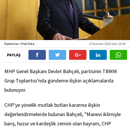
Haberler / Politika
2 Haziran 2026 Salı 10:50
PAYLAŞ
MHP Genel Başkanı Devlet Bahçeli, partisinin TBMM
Grup Toplantısı'nda gündeme ilişkin açıklamalarda
bulunuyor.
CHP'ye yönelik mutlak butlan kararına ilişkin
değerlendirmelerde bulunan Bahçeli, "Manevi iklimiyle
barış, huzur ve kardeşlik zemini olan bayram, CHP