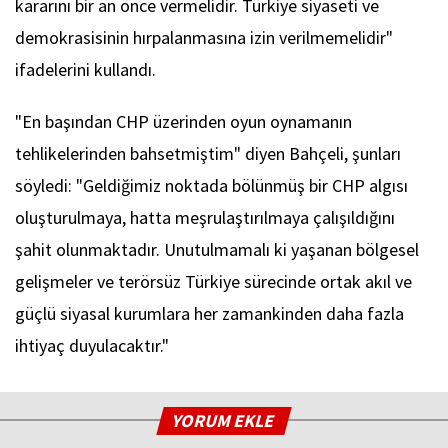
kararını bir an önce vermelidir. Türkiye siyaseti ve
demokrasisinin hırpalanmasına izin verilmemelidir"
ifadelerini kullandı.
"En başından CHP üzerinden oyun oynamanın
tehlikelerinden bahsetmiştim" diyen Bahçeli, şunları
söyledi: "Geldiğimiz noktada bölünmüş bir CHP algısı
oluşturulmaya, hatta meşrulaştırılmaya çalışıldığını
şahit olunmaktadır. Unutulmamalı ki yaşanan bölgesel
gelişmeler ve terörsüz Türkiye sürecinde ortak akıl ve
güçlü siyasal kurumlara her zamankinden daha fazla
ihtiyaç duyulacaktır."
YORUM EKLE