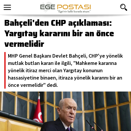
Bahçeli'den CHP açıklaması:
Yargıtay kararını bir an önce
vermelidir
MHP Genel Başkanı Devlet Bahçeli, CHP'ye yönelik
mutlak butlan kararı ile ilgili, "Mahkeme kararına
yönelik itiraz merci olan Yargıtay konunun
hassasiyetine binaen, itiraza yönelik kararını bir an
önce vermelidir" dedi.