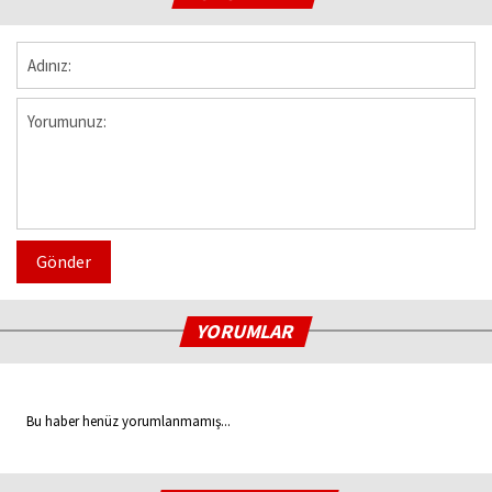
Gönder
YORUMLAR
Bu haber henüz yorumlanmamış...