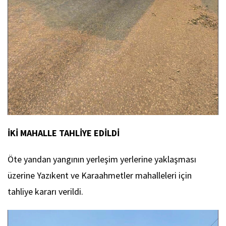
İKİ MAHALLE TAHLİYE EDİLDİ
Öte yandan yangının yerleşim yerlerine yaklaşması
üzerine Yazıkent ve Karaahmetler mahalleleri için
tahliye kararı verildi.