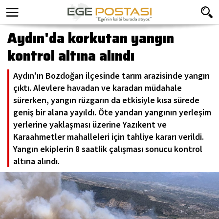
Aydın'da korkutan yangın
kontrol altına alındı
Aydın'ın Bozdoğan ilçesinde tarım arazisinde yangın
çıktı. Alevlere havadan ve karadan müdahale
sürerken, yangın rüzgarın da etkisiyle kısa sürede
geniş bir alana yayıldı. Öte yandan yangının yerleşim
yerlerine yaklaşması üzerine Yazıkent ve
Karaahmetler mahalleleri için tahliye kararı verildi.
Yangın ekiplerin 8 saatlik çalışması sonucu kontrol
altına alındı.