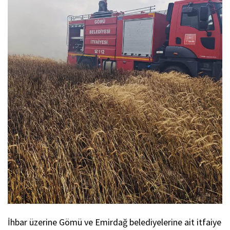
İhbar üzerine Gömü ve Emirdağ belediyelerine ait itfaiye