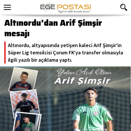
Altınordu’dan Arif Şimşir
mesajı
Altınordu, altyapısında yetişen kaleci Arif Şimşir’in
Süper Lig temsilcisi Çorum FK’ya transfer olmasıyla
ilgili yazılı bir açıklama yaptı.