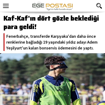
Kaf-Kaf'ın dört gözle beklediği
para geldi!
Fenerbahçe, transferde Karşıyaka'dan daha önce
renklerine bağladığı 19 yaşındaki yıldız adayı Adem
Yeşilyurt'un kalan bonservis ödemesini de yaptı.