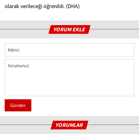
olarak verileceği öğrenildi. (DHA)
YORUM EKLE
Gönder
YORUMLAR