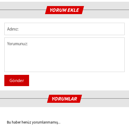
YORUM EKLE
Gönder
YORUMLAR
Bu haber henüz yorumlanmamış...