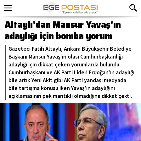
Altaylı'dan Mansur Yavaş'ın
adaylığı için bomba yorum
Gazeteci Fatih Altaylı, Ankara Büyükşehir Belediye
Başkanı Mansur Yavaş'ın olası Cumhurbaşkanlığı
adaylığı için dikkat çeken yorumlarda bulundu.
Cumhurbaşkanı ve AK Parti Lideri Erdoğan'ın adaylığı
bile artık Yeni Akit gibi AK Parti yandaşı medyada
bile tartışma konusu iken Yavaş'ın adaylığını
açıklamasının pek mantıklı olmadığına dikkat çekti.