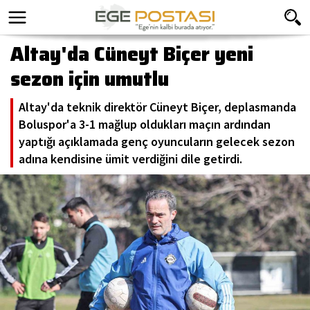
Altay'da Cüneyt Biçer yeni
sezon için umutlu
Altay'da teknik direktör Cüneyt Biçer, deplasmanda
Boluspor'a 3-1 mağlup oldukları maçın ardından
yaptığı açıklamada genç oyuncuların gelecek sezon
adına kendisine ümit verdiğini dile getirdi.