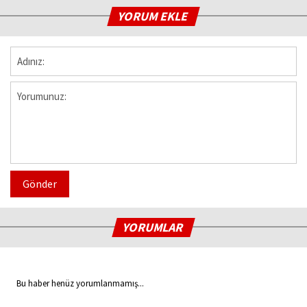
YORUM EKLE
Gönder
YORUMLAR
Bu haber henüz yorumlanmamış...