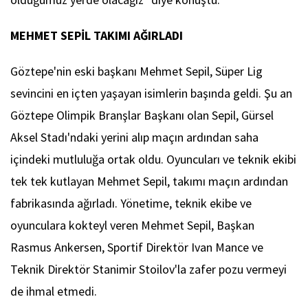
MEHMET SEPİL TAKIMI AĞIRLADI
Göztepe'nin eski başkanı Mehmet Sepil, Süper Lig
sevincini en içten yaşayan isimlerin başında geldi. Şu an
Göztepe Olimpik Branşlar Başkanı olan Sepil, Gürsel
Aksel Stadı'ndaki yerini alıp maçın ardından saha
içindeki mutluluğa ortak oldu. Oyuncuları ve teknik ekibi
tek tek kutlayan Mehmet Sepil, takımı maçın ardından
fabrikasında ağırladı. Yönetime, teknik ekibe ve
oyunculara kokteyl veren Mehmet Sepil, Başkan
Rasmus Ankersen, Sportif Direktör Ivan Mance ve
Teknik Direktör Stanimir Stoilov'la zafer pozu vermeyi
de ihmal etmedi.