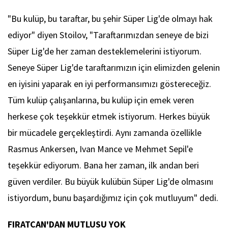
"Bu kulüp, bu taraftar, bu şehir Süper Lig'de olmayı hak
ediyor" diyen Stoilov, "Taraftarımızdan seneye de bizi
Süper Lig'de her zaman desteklemelerini istiyorum.
Seneye Süper Lig'de taraftarımızın için elimizden gelenin
en iyisini yaparak en iyi performansımızı göstereceğiz.
Tüm kulüp çalışanlarına, bu kulüp için emek veren
herkese çok teşekkür etmek istiyorum. Herkes büyük
bir mücadele gerçekleştirdi. Aynı zamanda özellikle
Rasmus Ankersen, Ivan Mance ve Mehmet Sepil'e
teşekkür ediyorum. Bana her zaman, ilk andan beri
güven verdiler. Bu büyük kulübün Süper Lig'de olmasını
istiyordum, bunu başardığımız için çok mutluyum" dedi.
FIRATCAN'DAN MUTLUSU YOK