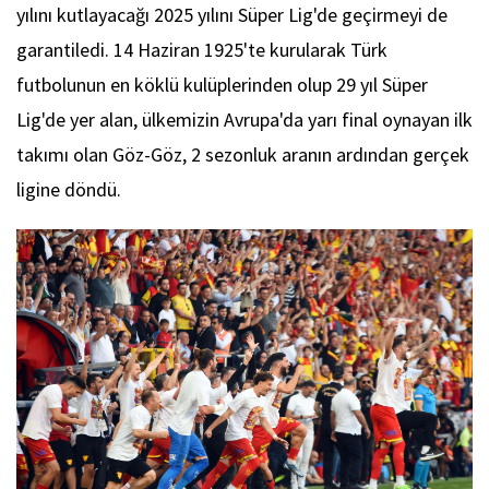
yılını kutlayacağı 2025 yılını Süper Lig'de geçirmeyi de
garantiledi. 14 Haziran 1925'te kurularak Türk
futbolunun en köklü kulüplerinden olup 29 yıl Süper
Lig'de yer alan, ülkemizin Avrupa'da yarı final oynayan ilk
takımı olan Göz-Göz, 2 sezonluk aranın ardından gerçek
ligine döndü.