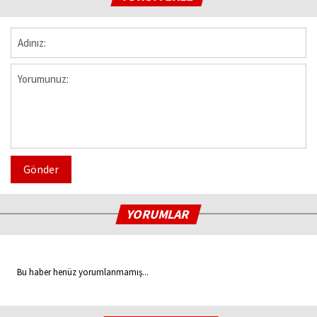
Gönder
YORUMLAR
Bu haber henüz yorumlanmamış...