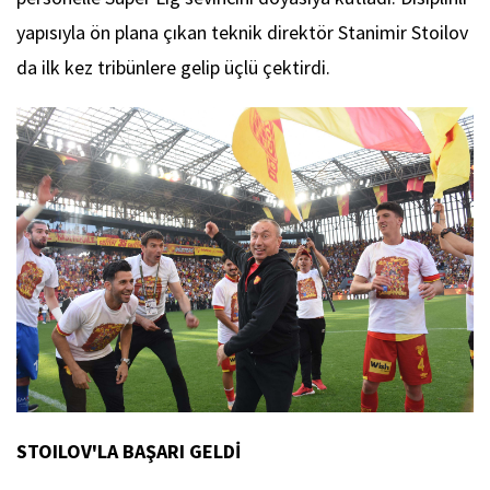
yapısıyla ön plana çıkan teknik direktör Stanimir Stoilov
da ilk kez tribünlere gelip üçlü çektirdi.
STOILOV'LA BAŞARI GELDİ