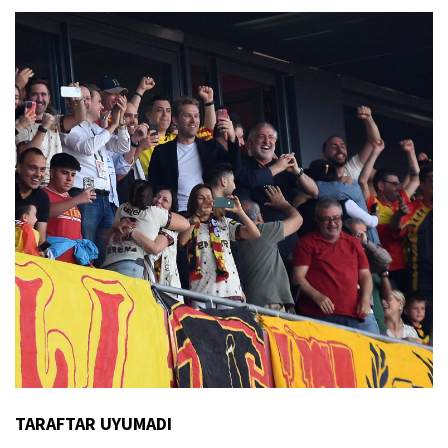
TARAFTAR UYUMADI