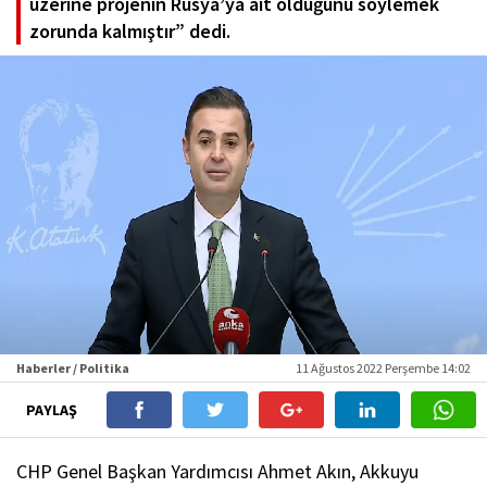
üzerine projenin Rusya’ya ait olduğunu söylemek
zorunda kalmıştır” dedi.
Haberler / Politika
11 Ağustos 2022 Perşembe 14:02
PAYLAŞ
CHP Genel Başkan Yardımcısı Ahmet Akın, Akkuyu