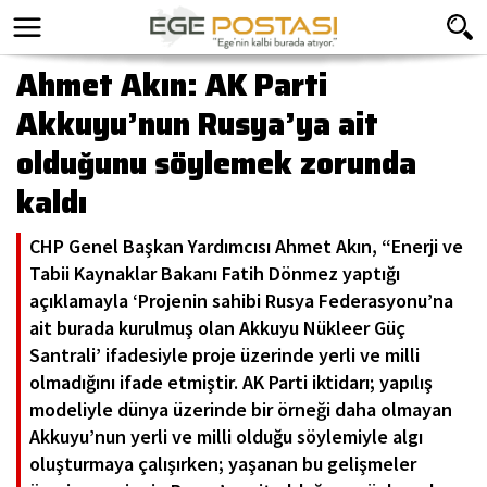
Ahmet Akın: AK Parti
Akkuyu’nun Rusya’ya ait
olduğunu söylemek zorunda
kaldı
CHP Genel Başkan Yardımcısı Ahmet Akın, “Enerji ve
Tabii Kaynaklar Bakanı Fatih Dönmez yaptığı
açıklamayla ‘Projenin sahibi Rusya Federasyonu’na
ait burada kurulmuş olan Akkuyu Nükleer Güç
Santrali’ ifadesiyle proje üzerinde yerli ve milli
olmadığını ifade etmiştir. AK Parti iktidarı; yapılış
modeliyle dünya üzerinde bir örneği daha olmayan
Akkuyu’nun yerli ve milli olduğu söylemiyle algı
oluşturmaya çalışırken; yaşanan bu gelişmeler