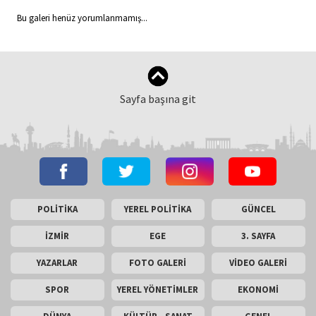
Bu galeri henüz yorumlanmamış...
Sayfa başına git
POLİTİKA
YEREL POLİTİKA
GÜNCEL
İZMİR
EGE
3. SAYFA
YAZARLAR
FOTO GALERİ
VİDEO GALERİ
SPOR
YEREL YÖNETİMLER
EKONOMİ