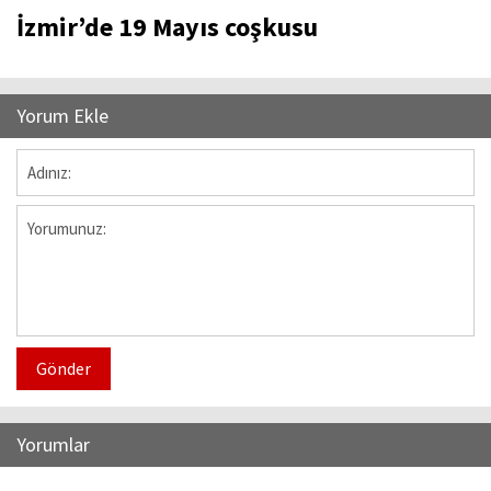
İzmir’de 19 Mayıs coşkusu
Yorum Ekle
Gönder
Yorumlar