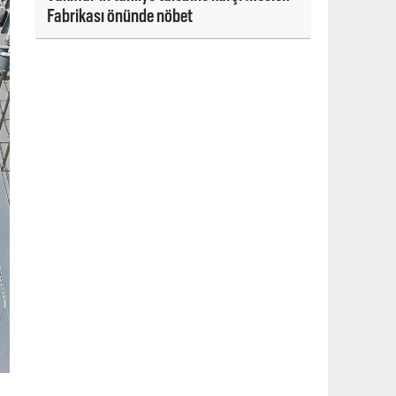
Fabrikası önünde nöbet