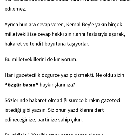
edilemez.
Ayrıca bunlara cevap veren, Kemal Bey’e yakın birçok
milletvekili ise cevap hakkı sınırlarını fazlasıyla aşarak,
hakaret ve tehdit boyutuna taşıyorlar.
Bu milletvekillerini de kınıyorum.
Hani gazetecilik özgürce yazıp çizmekti. Ne oldu sizin
“özgür basın”
haykırışlarınıza?
Sözlerinde hakaret olmadığı sürece bırakın gazeteci
istediği gibi yazsın. Siz onun yazdıklarını dert
edineceğinize, partinize sahip çıkın.