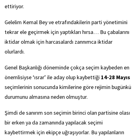
ettiriyor.
Gelelim Kemal Bey ve etrafındakilerin parti yönetimini
tekrar ele geçirmek için yaptıkları hırsa… Bu çabalarını
iktidar olmak için harcasalardı zannımca iktidar
olurlardı.
Genel Başkanlığı döneminde çokça seçim kaybeden en
önemlisiyse ‘ısrar’ ile aday olup kaybettiği
14-28 Mayıs
seçimlerinin sonucunda kimilerine göre rejimin bugünkü
durumunu almasına neden olmuştur.
Şimdi de sanırım son seçimin birinci olan partisine olası
bir erken ya da zamanında yapılacak seçimi
kaybettirmek için ekipçe uğraşıyorlar. Bu yapılanların