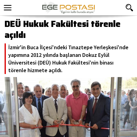
DEÜ Hukuk Fakültesi törenle
açıldı
İzmir'in Buca İlçesi'ndeki Tınaztepe Yerleşkesi'nde
yapımına 2012 yılında başlanan Dokuz Eylül
Üniversitesi (DEÜ) Hukuk Fakültesi'nin binası
törenle hizmete açıldı.