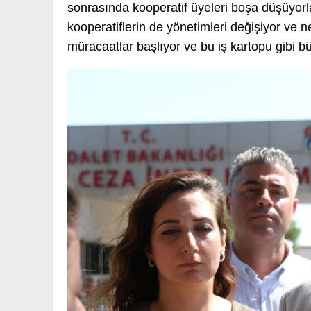
sonrasında kooperatif üyeleri boşa düşüyorla
kooperatiflerin de yönetimleri değişiyor ve ne
müracaatlar başlıyor ve bu iş kartopu gibi bü