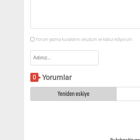
Yorum yazma kurallarını okudum ve kabul ediyorum.
Yorumlar
Yeniden eskiye