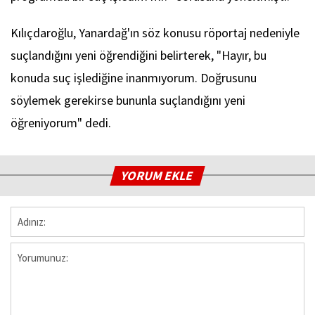
Kılıçdaroğlu, Yanardağ'ın söz konusu röportaj nedeniyle
suçlandığını yeni öğrendiğini belirterek, "Hayır, bu
konuda suç işlediğine inanmıyorum. Doğrusunu
söylemek gerekirse bununla suçlandığını yeni
öğreniyorum" dedi.
YORUM EKLE