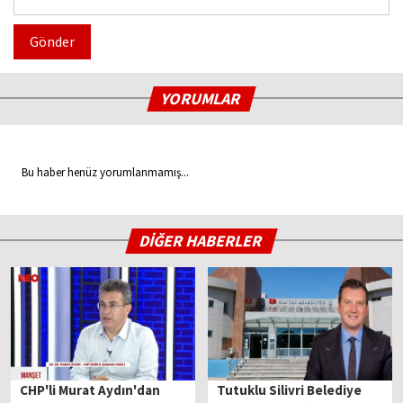
Gönder
YORUMLAR
Bu haber henüz yorumlanmamış...
DİĞER HABERLER
CHP'li Murat Aydın'dan
Tutuklu Silivri Belediye