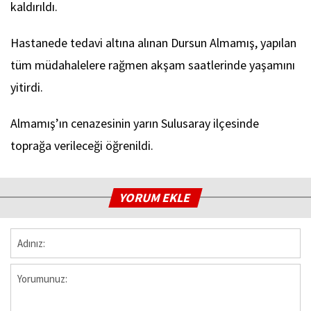
kaldırıldı.
Hastanede tedavi altına alınan Dursun Almamış, yapılan
tüm müdahalelere rağmen akşam saatlerinde yaşamını
yitirdi.
Almamış’ın cenazesinin yarın Sulusaray ilçesinde
toprağa verileceği öğrenildi.
YORUM EKLE