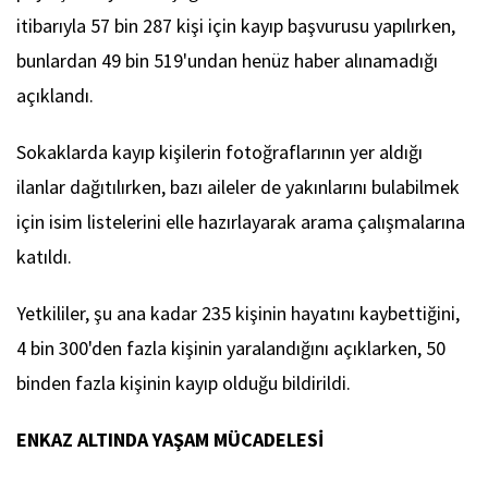
itibarıyla 57 bin 287 kişi için kayıp başvurusu yapılırken,
bunlardan 49 bin 519'undan henüz haber alınamadığı
açıklandı.
Sokaklarda kayıp kişilerin fotoğraflarının yer aldığı
ilanlar dağıtılırken, bazı aileler de yakınlarını bulabilmek
için isim listelerini elle hazırlayarak arama çalışmalarına
katıldı.
Yetkililer, şu ana kadar 235 kişinin hayatını kaybettiğini,
4 bin 300'den fazla kişinin yaralandığını açıklarken, 50
binden fazla kişinin kayıp olduğu bildirildi.
ENKAZ ALTINDA YAŞAM MÜCADELESİ