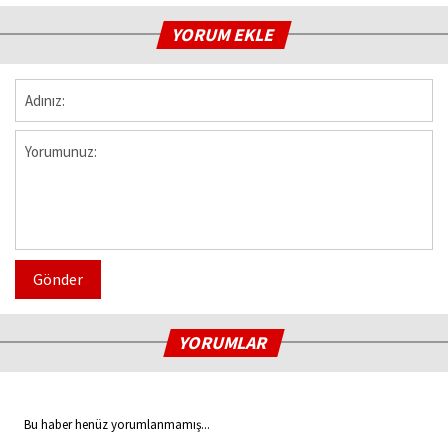
YORUM EKLE
Gönder
YORUMLAR
Bu haber henüz yorumlanmamış...