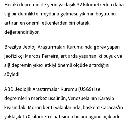
Her iki depremin de yerin yaklaşık 32 kilometreden daha
sığ bir derinlikte meydana gelmesi, yıkımın boyutunu
artıran en önemli etkenlerden biri olarak
değerlendiriliyor.
Brezilya Jeoloji Araştırmaları Kurumu'nda görev yapan
jeofizikçi Marcos Ferreira, art arda yaşanan iki büyük ve
sığ depremin yıkıcı etkiyi önemli ölçüde artırdığını
söyledi.
ABD Jeolojik Araştırmalar Kurumu (USGS) ise
depremlerin merkez üssünün, Venezuela'nın Karayip
kıyısındaki Morón kenti yakınlarında, başkent Caracas'ın
yaklaşık 170 kilometre batısında bulunduğunu açıkladı.