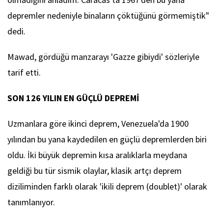
depremler nedeniyle binaların çöktüğünü görmemiştik"
dedi.
Mawad, gördüğü manzarayı 'Gazze gibiydi' sözleriyle
tarif etti.
SON 126 YILIN EN GÜÇLÜ DEPREMİ
Uzmanlara göre ikinci deprem, Venezuela'da 1900
yılından bu yana kaydedilen en güçlü depremlerden biri
oldu. İki büyük depremin kısa aralıklarla meydana
geldiği bu tür sismik olaylar, klasik artçı deprem
diziliminden farklı olarak 'ikili deprem (doublet)' olarak
tanımlanıyor.