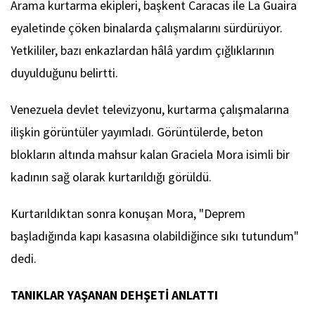
Arama kurtarma ekipleri, başkent Caracas ile La Guaira
eyaletinde çöken binalarda çalışmalarını sürdürüyor.
Yetkililer, bazı enkazlardan hâlâ yardım çığlıklarının
duyulduğunu belirtti.
Venezuela devlet televizyonu, kurtarma çalışmalarına
ilişkin görüntüler yayımladı. Görüntülerde, beton
blokların altında mahsur kalan Graciela Mora isimli bir
kadının sağ olarak kurtarıldığı görüldü.
Kurtarıldıktan sonra konuşan Mora, "Deprem
başladığında kapı kasasına olabildiğince sıkı tutundum"
dedi.
TANIKLAR YAŞANAN DEHŞETİ ANLATTI