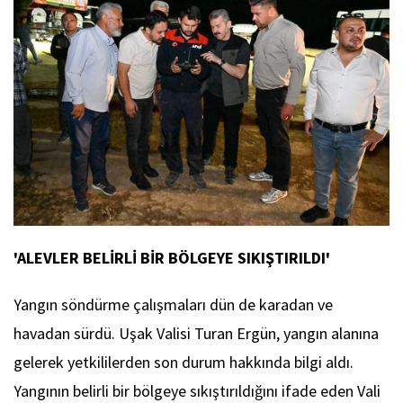
'ALEVLER BELİRLİ BİR BÖLGEYE SIKIŞTIRILDI'
Yangın söndürme çalışmaları dün de karadan ve
havadan sürdü. Uşak Valisi Turan Ergün, yangın alanına
gelerek yetkililerden son durum hakkında bilgi aldı.
Yangının belirli bir bölgeye sıkıştırıldığını ifade eden Vali