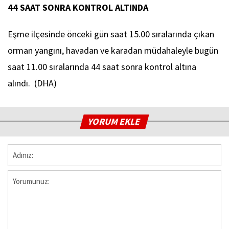
44 SAAT SONRA KONTROL ALTINDA
Eşme ilçesinde önceki gün saat 15.00 sıralarında çıkan
orman yangını, havadan ve karadan müdahaleyle bugün
saat 11.00 sıralarında 44 saat sonra kontrol altına
alındı. (DHA)
YORUM EKLE