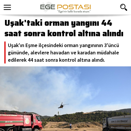
Uşak'taki orman yangını 44
saat sonra kontrol altına alındı
Uşak'ın Eşme ilçesindeki orman yangınının 3'üncü
gününde, alevlere havadan ve karadan müdahale
edilerek 44 saat sonra kontrol altına alındı.