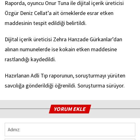
Raporda, oyuncu Onur Tuna ile dijital içerik üreticisi
Özgür Deniz Cellat’a ait örneklerde esrar etken
maddesinin tespit edildiği belirtildi.
Dijital içerik üreticisi Zehra Hanzade Gürkanlar’dan
alınan numunelerde ise kokain etken maddesine
rastlandığı kaydedildi.
Hazırlanan Adli Tıp raporunun, soruşturmayı yürüten
savcılığa gönderildiği öğrenildi. Soruşturma sürüyor.
YORUM EKLE