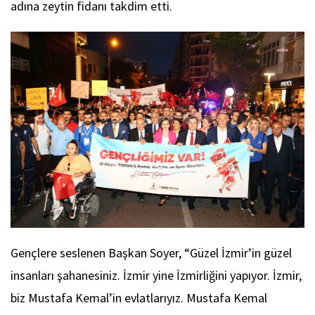
adına zeytin fidanı takdim etti.
Gençlere seslenen Başkan Soyer, “Güzel İzmir’in güzel
insanları şahanesiniz. İzmir yine İzmirliğini yapıyor. İzmir,
biz Mustafa Kemal’in evlatlarıyız. Mustafa Kemal