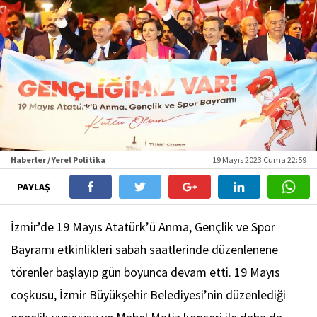
Haberler / Yerel Politika
19 Mayıs 2023 Cuma 22:59
PAYLAŞ
İzmir’de 19 Mayıs Atatürk’ü Anma, Gençlik ve Spor
Bayramı etkinlikleri sabah saatlerinde düzenlenene
törenler başlayıp gün boyunca devam etti. 19 Mayıs
coşkusu, İzmir Büyükşehir Belediyesi’nin düzenlediği