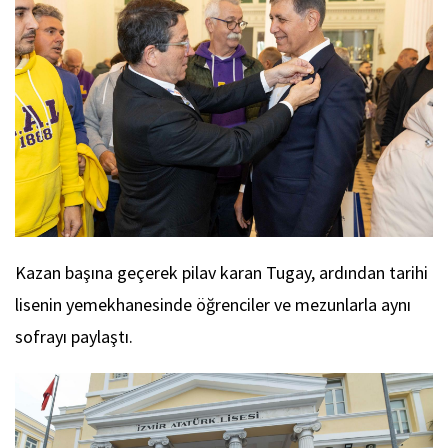
Kazan başına geçerek pilav karan Tugay, ardından tarihi
lisenin yemekhanesinde öğrenciler ve mezunlarla aynı
sofrayı paylaştı.