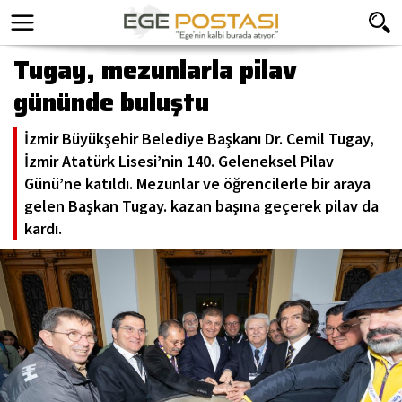
Tugay, mezunlarla pilav
gününde buluştu
İzmir Büyükşehir Belediye Başkanı Dr. Cemil Tugay,
İzmir Atatürk Lisesi’nin 140. Geleneksel Pilav
Günü’ne katıldı. Mezunlar ve öğrencilerle bir araya
gelen Başkan Tugay. kazan başına geçerek pilav da
kardı.