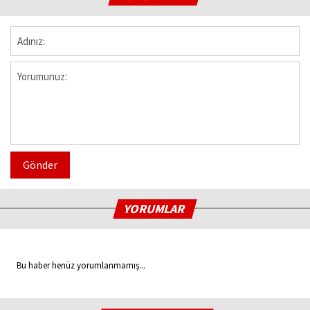
Gönder
YORUMLAR
Bu haber henüz yorumlanmamış...