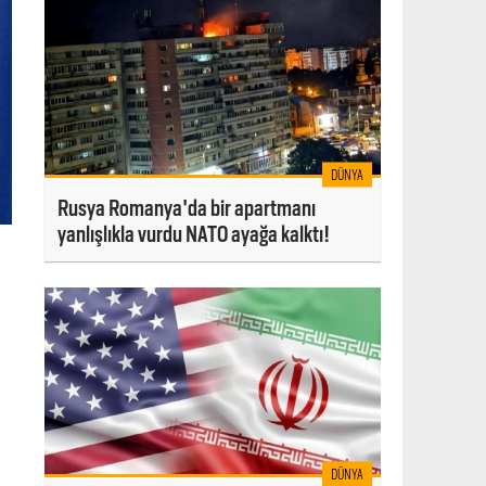
DÜNYA
Rusya Romanya'da bir apartmanı
yanlışlıkla vurdu NATO ayağa kalktı!
DÜNYA