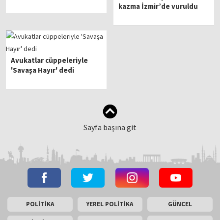
kazma İzmir’de vuruldu
Avukatlar cüppeleriyle
'Savaşa Hayır' dedi
Sayfa başına git
POLİTİKA
YEREL POLİTİKA
GÜNCEL