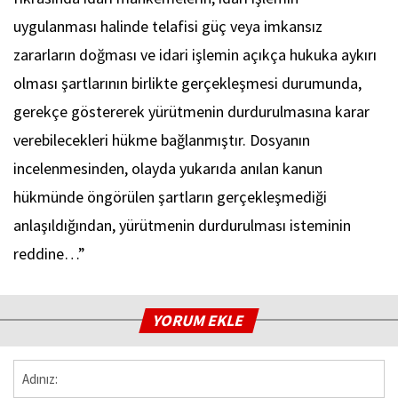
uygulanması halinde telafisi güç veya imkansız
zararların doğması ve idari işlemin açıkça hukuka aykırı
olması şartlarının birlikte gerçekleşmesi durumunda,
gerekçe göstererek yürütmenin durdurulmasına karar
verebilecekleri hükme bağlanmıştır. Dosyanın
incelenmesinden, olayda yukarıda anılan kanun
hükmünde öngörülen şartların gerçekleşmediği
anlaşıldığından, yürütmenin durdurulması isteminin
reddine…”
YORUM EKLE