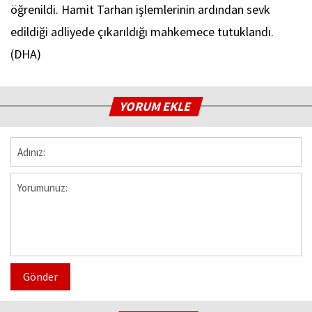
öğrenildi. Hamit Tarhan işlemlerinin ardından sevk
edildiği adliyede çıkarıldığı mahkemece tutuklandı.
(DHA)
YORUM EKLE
Gönder