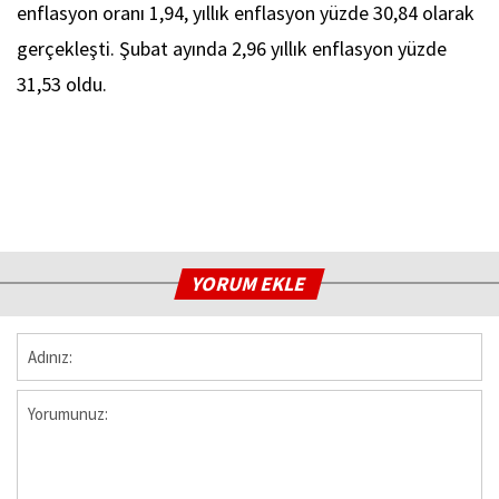
enflasyon oranı 1,94, yıllık enflasyon yüzde 30,84 olarak
gerçekleşti. Şubat ayında 2,96 yıllık enflasyon yüzde
31,53 oldu.
YORUM EKLE