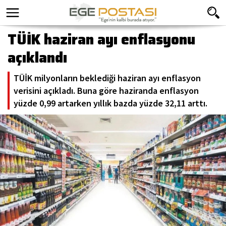
TÜİK haziran ayı enflasyonu
açıklandı
TÜİK milyonların beklediği haziran ayı enflasyon
verisini açıkladı. Buna göre haziranda enflasyon
yüzde 0,99 artarken yıllık bazda yüzde 32,11 arttı.