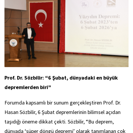
Prof. Dr. Sözbilir: “6 Şubat, dünyadaki en büyük
depremlerden biri”
Forumda kapsamlı bir sunum gerçekleştiren Prof. Dr.
Hasan Sözbilir, 6 Şubat depremlerinin bilimsel açıdan
taşıdığı öneme dikkat çekti. Sözbilir, “Bu deprem,
dünyada ‘süper döngü depremi’ olarak tanımlanan çok