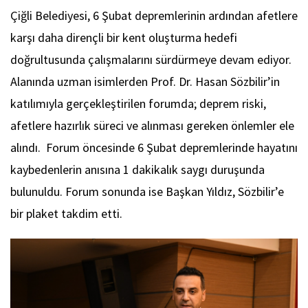
Çiğli Belediyesi, 6 Şubat depremlerinin ardından afetlere
karşı daha dirençli bir kent oluşturma hedefi
doğrultusunda çalışmalarını sürdürmeye devam ediyor.
Alanında uzman isimlerden Prof. Dr. Hasan Sözbilir’in
katılımıyla gerçekleştirilen forumda; deprem riski,
afetlere hazırlık süreci ve alınması gereken önlemler ele
alındı. Forum öncesinde 6 Şubat depremlerinde hayatını
kaybedenlerin anısına 1 dakikalık saygı duruşunda
bulunuldu. Forum sonunda ise Başkan Yıldız, Sözbilir’e
bir plaket takdim etti.