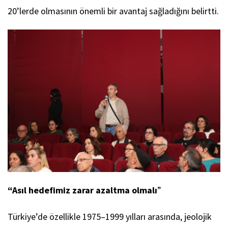
20’lerde olmasının önemli bir avantaj sağladığını belirtti.
“Asıl hedefimiz zarar azaltma olmalı
”
Türkiye’de özellikle 1975–1999 yılları arasında, jeolojik