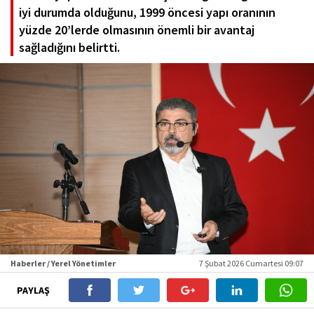
iyi durumda olduğunu, 1999 öncesi yapı oranının
yüzde 20’lerde olmasının önemli bir avantaj
sağladığını belirtti.
Haberler / Yerel Yönetimler
7 Şubat 2026 Cumartesi 09:07
PAYLAŞ