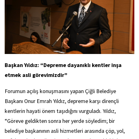
Başkan Yıldız: “Depreme dayanıklı kentler inşa
etmek asli görevimizdir”
Forumun açılış konuşmasını yapan Çiğli Belediye
Başkanı Onur Emrah Yıldız, depreme karşı dirençli
kentlerin hayati önem taşıdığını vurguladı. Yıldız,
“Göreve geldikten sonra her yerde söyledim; bir
belediye başkanının asli hizmetleri arasında çöp, yol,