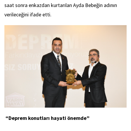
saat sonra enkazdan kurtarılan Ayda Bebeğin adının
verileceğini ifade etti.
“Deprem konutları hayati önemde”