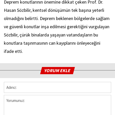
Deprem konutlarının önemine dikkat çeken Prof. Dr.
Hasan Sözbilir, kentsel dönüşümün tek başına yeterli
olmadığını belirtti. Deprem beklenen bölgelerde sağlam
ve güvenli konutlar inşa edilmesi gerektiğini vurgulayan
Sözbilir, çürük binalarda yaşayan vatandaşların bu
konutlara taşınmasının can kayıplarını önleyeceğini
ifade etti.
YORUM EKLE