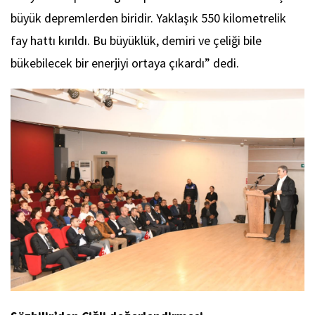
büyük depremlerden biridir. Yaklaşık 550 kilometrelik
fay hattı kırıldı. Bu büyüklük, demiri ve çeliği bile
bükebilecek bir enerjiyi ortaya çıkardı” dedi.