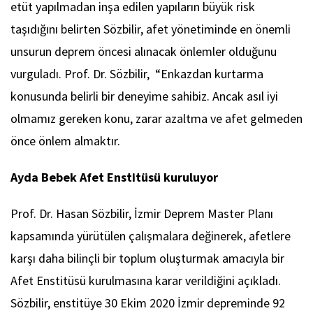
etüt yapılmadan inşa edilen yapıların büyük risk
taşıdığını belirten Sözbilir, afet yönetiminde en önemli
unsurun deprem öncesi alınacak önlemler olduğunu
vurguladı. Prof. Dr. Sözbilir, “Enkazdan kurtarma
konusunda belirli bir deneyime sahibiz. Ancak asıl iyi
olmamız gereken konu, zarar azaltma ve afet gelmeden
önce önlem almaktır.
Ayda Bebek Afet Enstitüsü kuruluyor
Prof. Dr. Hasan Sözbilir, İzmir Deprem Master Planı
kapsamında yürütülen çalışmalara değinerek, afetlere
karşı daha bilinçli bir toplum oluşturmak amacıyla bir
Afet Enstitüsü kurulmasına karar verildiğini açıkladı.
Sözbilir, enstitüye 30 Ekim 2020 İzmir depreminde 92