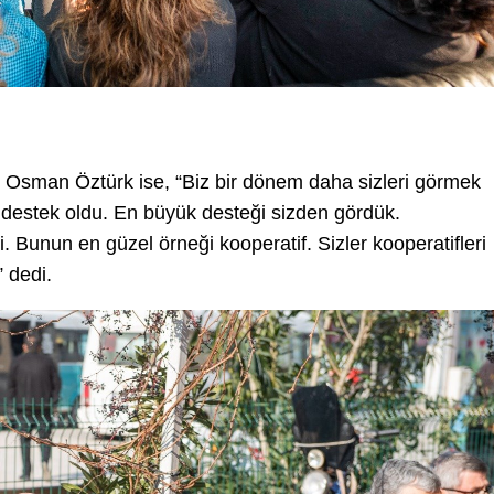
ı Osman Öztürk ise, “Biz bir dönem daha sizleri görmek
 destek oldu. En büyük desteği sizden gördük.
 Bunun en güzel örneği kooperatif. Sizler kooperatifleri
” dedi.