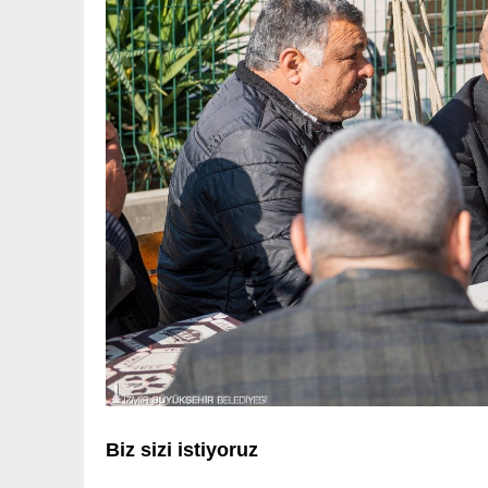
Biz sizi istiyoruz