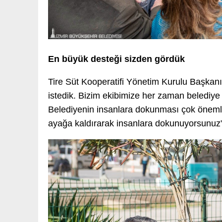
En büyük desteği sizden gördük
Tire Süt Kooperatifi Yönetim Kurulu Başkan
istedik. Bizim ekibimize her zaman belediye
Belediyenin insanlara dokunması çok önemli.
ayağa kaldırarak insanlara dokunuyorsunuz