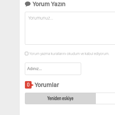
Yorum Yazın
Yorum yazma kurallarını okudum ve kabul ediyorum.
Yorumlar
Yeniden eskiye