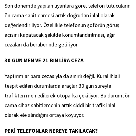
Son dönemde yapılan uyarılara göre, telefon tutucuların
ön cama sabitlenmesi artık doğrudan ihlal olarak
değerlendiriliyor. Özellikle telefonun şoförün görüş
açısını kapatacak şekilde konumlandırılması, ağır
cezaları da beraberinde getiriyor.
30 GÜN MEN VE 21 BİN LİRA CEZA
Yaptırımlar para cezasıyla da sınırlı değil. Kural ihlali
tespit edilen durumlarda araçlar 30 gün süreyle
trafikten men edilerek otoparka çekiliyor. Bu durum, ön
cama cihaz sabitlemenin artık ciddi bir trafik ihlali
olarak ele alındığını ortaya koyuyor.
PEKİ TELEFONLAR NEREYE TAKILACAK?