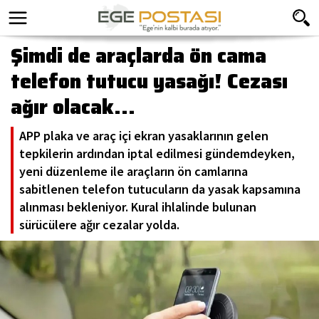
Şimdi de araçlarda ön cama
telefon tutucu yasağı! Cezası
ağır olacak...
APP plaka ve araç içi ekran yasaklarının gelen
tepkilerin ardından iptal edilmesi gündemdeyken,
yeni düzenleme ile araçların ön camlarına
sabitlenen telefon tutucuların da yasak kapsamına
alınması bekleniyor. Kural ihlalinde bulunan
sürücülere ağır cezalar yolda.