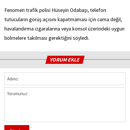
Fenomen trafik polisi Hüseyin Odabaşı, telefon
tutucuların görüş açısını kapatmaması için cama değil,
havalandırma ızgaralarına veya konsol üzerindeki uygun
bölmelere takılması gerektiğini söyledi.
YORUM EKLE