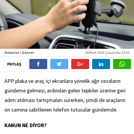
Haberler / Güncel
18 Mart 2026 Çarşamba 15:35
PAYLAŞ
APP plaka ve araç içi ekranlara yönelik ağır cezaların
gündeme gelmesi, ardından gelen tepkiler üzerine geri
adım atılması tartışmaları sürerken, şimdi de araçların
ön camına sabitlenen telefon tutucular gündemde.
KANUN NE DİYOR?