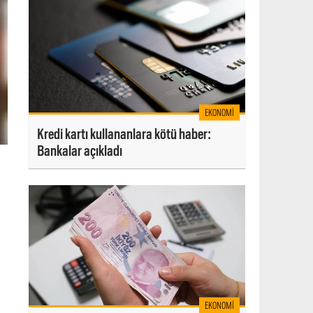
EKONOMI
Kredi kartı kullananlara kötü haber:
Bankalar açıkladı
EKONOMI