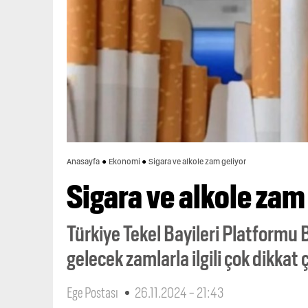
Anasayfa
Ekonomi
Sigara ve alkole zam geliyor
Sigara ve alkole zam
Türkiye Tekel Bayileri Platformu 
gelecek zamlarla ilgili çok dikkat
Ege Postası
26.11.2024 - 21:43