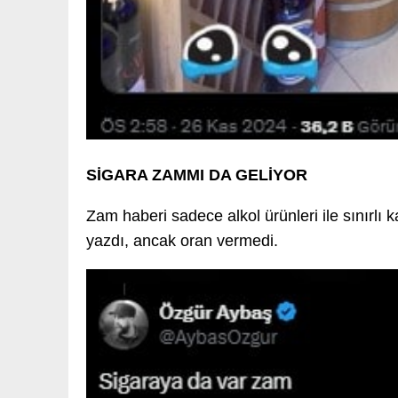
SİGARA ZAMMI DA GELİYOR
Zam haberi sadece alkol ürünleri ile sınırl
yazdı, ancak oran vermedi.