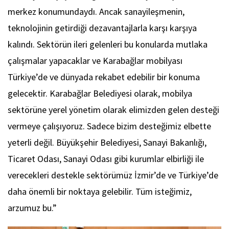
merkez konumundaydı. Ancak sanayileşmenin,
teknolojinin getirdiği dezavantajlarla karşı karşıya
kalındı. Sektörün ileri gelenleri bu konularda mutlaka
çalışmalar yapacaklar ve Karabağlar mobilyası
Türkiye’de ve dünyada rekabet edebilir bir konuma
gelecektir. Karabağlar Belediyesi olarak, mobilya
sektörüne yerel yönetim olarak elimizden gelen desteği
vermeye çalışıyoruz. Sadece bizim desteğimiz elbette
yeterli değil. Büyükşehir Belediyesi, Sanayi Bakanlığı,
Ticaret Odası, Sanayi Odası gibi kurumlar elbirliği ile
verecekleri destekle sektörümüz İzmir’de ve Türkiye’de
daha önemli bir noktaya gelebilir. Tüm isteğimiz,
arzumuz bu.”