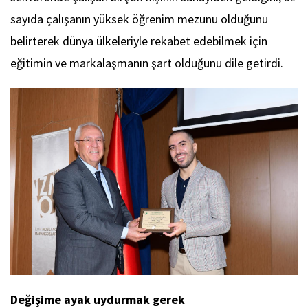
sayıda çalışanın yüksek öğrenim mezunu olduğunu
belirterek dünya ülkeleriyle rekabet edebilmek için
eğitimin ve markalaşmanın şart olduğunu dile getirdi.
Değişime ayak uydurmak gerek