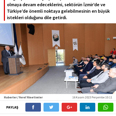
olmaya devam edeceklerini, sektörün İzmir’de ve
Türkiye’de önemli noktaya gelebilmesinin en büyük
istekleri olduğunu dile getirdi.
Haberler / Yerel Yönetimler
16 Kasım 2023 Perşembe 10:11
PAYLAŞ