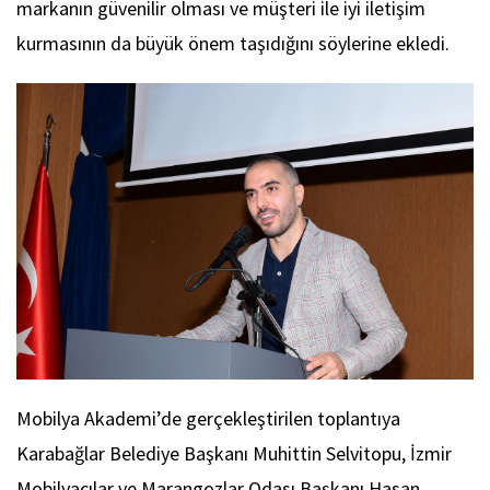
markanın güvenilir olması ve müşteri ile iyi iletişim
kurmasının da büyük önem taşıdığını söylerine ekledi.
Mobilya Akademi’de gerçekleştirilen toplantıya
Karabağlar Belediye Başkanı Muhittin Selvitopu, İzmir
Mobilyacılar ve Marangozlar Odası Başkanı Hasan