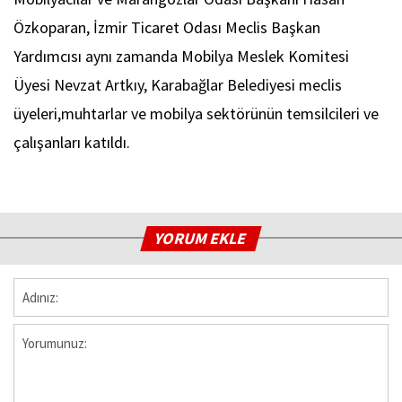
Özkoparan, İzmir Ticaret Odası Meclis Başkan
Yardımcısı aynı zamanda Mobilya Meslek Komitesi
Üyesi Nevzat Artkıy, Karabağlar Belediyesi meclis
üyeleri,muhtarlar ve mobilya sektörünün temsilcileri ve
çalışanları katıldı.
YORUM EKLE