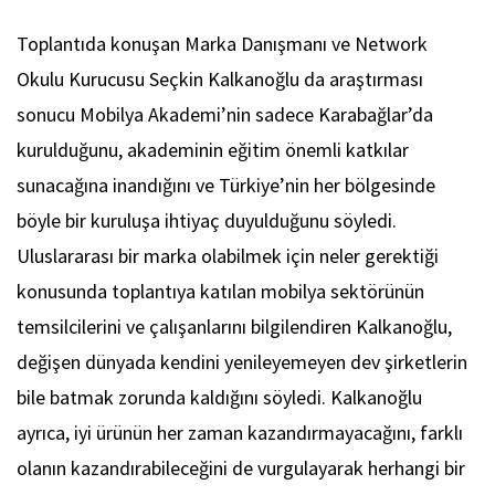
Toplantıda konuşan Marka Danışmanı ve Network
Okulu Kurucusu Seçkin Kalkanoğlu da araştırması
sonucu Mobilya Akademi’nin sadece Karabağlar’da
kurulduğunu, akademinin eğitim önemli katkılar
sunacağına inandığını ve Türkiye’nin her bölgesinde
böyle bir kuruluşa ihtiyaç duyulduğunu söyledi.
Uluslararası bir marka olabilmek için neler gerektiği
konusunda toplantıya katılan mobilya sektörünün
temsilcilerini ve çalışanlarını bilgilendiren Kalkanoğlu,
değişen dünyada kendini yenileyemeyen dev şirketlerin
bile batmak zorunda kaldığını söyledi. Kalkanoğlu
ayrıca, iyi ürünün her zaman kazandırmayacağını, farklı
olanın kazandırabileceğini de vurgulayarak herhangi bir