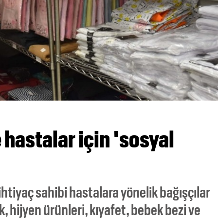
hastalar için 'sosyal
htiyaç sahibi hastalara yönelik bağışçılar
ik, hijyen ürünleri, kıyafet, bebek bezi ve