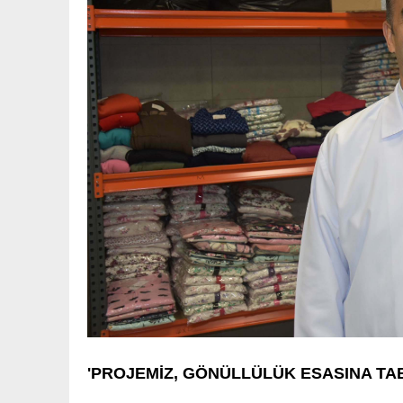
'PROJEMİZ, GÖNÜLLÜLÜK ESASINA TAB