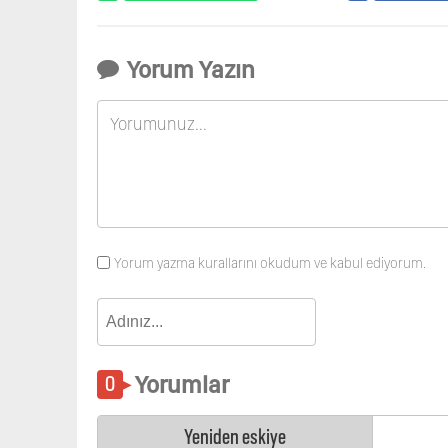
Yorum Yazın
Yorum yazma kurallarını okudum ve kabul ediyorum.
Yorumlar
Yeniden eskiye