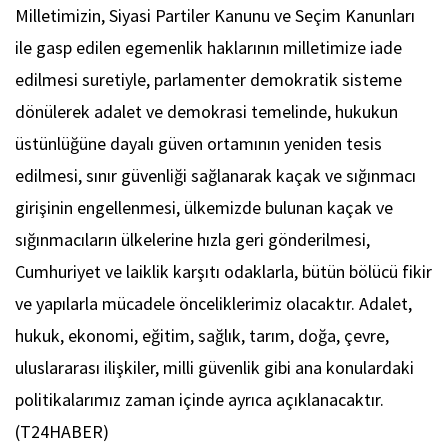
Milletimizin, Siyasi Partiler Kanunu ve Seçim Kanunları
ile gasp edilen egemenlik haklarının milletimize iade
edilmesi suretiyle, parlamenter demokratik sisteme
dönülerek adalet ve demokrasi temelinde, hukukun
üstünlüğüne dayalı güven ortamının yeniden tesis
edilmesi, sınır güvenliği sağlanarak kaçak ve sığınmacı
girişinin engellenmesi, ülkemizde bulunan kaçak ve
sığınmacıların ülkelerine hızla geri gönderilmesi,
Cumhuriyet ve laiklik karşıtı odaklarla, bütün bölücü fikir
ve yapılarla mücadele önceliklerimiz olacaktır. Adalet,
hukuk, ekonomi, eğitim, sağlık, tarım, doğa, çevre,
uluslararası ilişkiler, milli güvenlik gibi ana konulardaki
politikalarımız zaman içinde ayrıca açıklanacaktır.
(T24HABER)