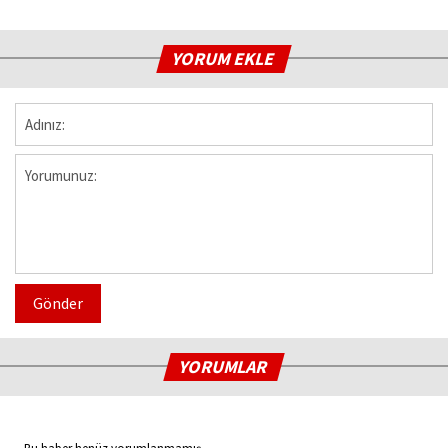
YORUM EKLE
Gönder
YORUMLAR