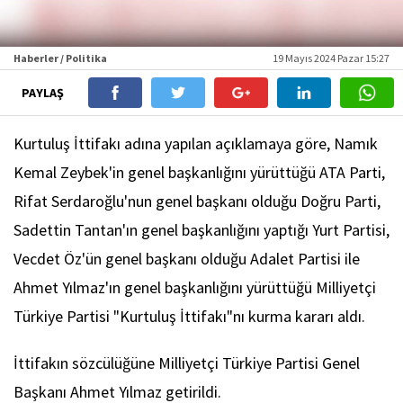
Haberler / Politika
19 Mayıs 2024 Pazar 15:27
PAYLAŞ
Kurtuluş İttifakı adına yapılan açıklamaya göre, Namık
Kemal Zeybek'in genel başkanlığını yürüttüğü ATA Parti,
Rifat Serdaroğlu'nun genel başkanı olduğu Doğru Parti,
Sadettin Tantan'ın genel başkanlığını yaptığı Yurt Partisi,
Vecdet Öz'ün genel başkanı olduğu Adalet Partisi ile
Ahmet Yılmaz'ın genel başkanlığını yürüttüğü Milliyetçi
Türkiye Partisi "Kurtuluş İttifakı"nı kurma kararı aldı.
İttifakın sözcülüğüne Milliyetçi Türkiye Partisi Genel
Başkanı Ahmet Yılmaz getirildi.