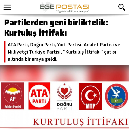
Partilerden yeni birliktelik:
Kurtuluş İttifakı
ATA Parti, Doğru Parti, Yurt Partisi, Adalet Partisi ve
Milliyetçi Türkiye Partisi, "Kurtuluş İttifakı" çatısı
altında bir araya geldi.