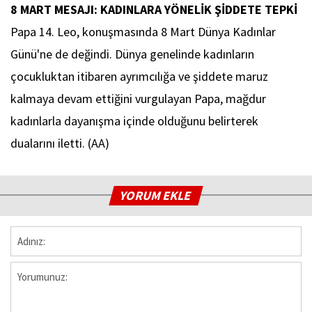
8 MART MESAJI: KADINLARA YÖNELİK ŞİDDETE TEPKİ
Papa 14. Leo, konuşmasında 8 Mart Dünya Kadınlar
Günü'ne de değindi. Dünya genelinde kadınların
çocukluktan itibaren ayrımcılığa ve şiddete maruz
kalmaya devam ettiğini vurgulayan Papa, mağdur
kadınlarla dayanışma içinde olduğunu belirterek
dualarını iletti. (AA)
YORUM EKLE