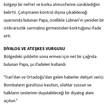
bölgeyi bir nefret ve korku atmosferine sürüklediğini
belirtti. Çatışmanın kontrol dışına çıkabileceği
uyarısında bulunan Papa, özellikle Lübnan’ın yeniden bir
istikrarsızlık sarmalına girmesinden korktuğunu ifade
etti.
DİYALOG VE ATEŞKES VURGUSU
Bölgedeki şiddetin sona ermesi için net bir çağrıda
bulunan Papa, şu ifadeleri kullandı:
"İran’dan ve Ortadoğu’dan gelen haberler dehşet verici.
Bombaların gürültüsü kesilsin, silahlar sussun ve
halkların seslerinin duyulabileceği bir diyalog alanı
açılsın."