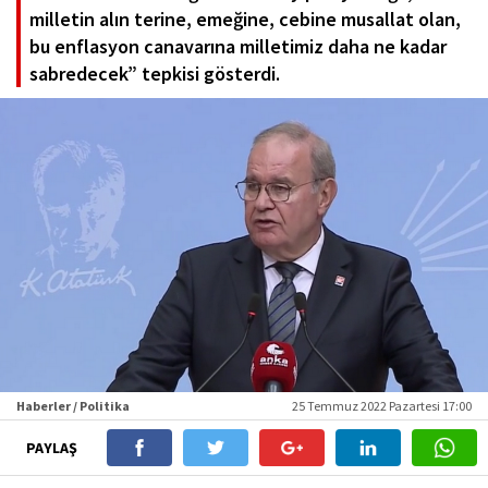
milletin alın terine, emeğine, cebine musallat olan,
bu enflasyon canavarına milletimiz daha ne kadar
sabredecek” tepkisi gösterdi.
Haberler / Politika
25 Temmuz 2022 Pazartesi 17:00
PAYLAŞ