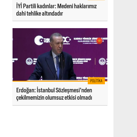
İYİ Partili kadınlar: Medeni haklarımız
dahi tehlike altındadır
POLITIKA
Erdoğan: İstanbul Sözleşmesi'nden
çekilmemizin olumsuz etkisi olmadı