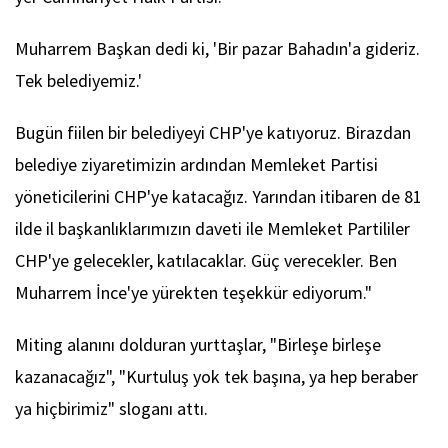
Muharrem Başkan dedi ki, 'Bir pazar Bahadın'a gideriz.
Tek belediyemiz.'
Bugün fiilen bir belediyeyi CHP'ye katıyoruz. Birazdan
belediye ziyaretimizin ardından Memleket Partisi
yöneticilerini CHP'ye katacağız. Yarından itibaren de 81
ilde il başkanlıklarımızın daveti ile Memleket Partililer
CHP'ye gelecekler, katılacaklar. Güç verecekler. Ben
Muharrem İnce'ye yürekten teşekkür ediyorum."
Miting alanını dolduran yurttaşlar, "Birleşe birleşe
kazanacağız", "Kurtuluş yok tek başına, ya hep beraber
ya hiçbirimiz" sloganı attı.