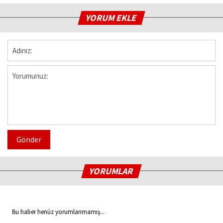
YORUM EKLE
Gönder
YORUMLAR
Bu haber henüz yorumlanmamış...