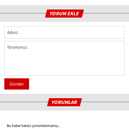
YORUM EKLE
Gönder
YORUMLAR
Bu haber henüz yorumlanmamış...