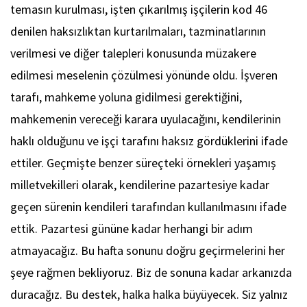
temasın kurulması, işten çıkarılmış işçilerin kod 46
denilen haksızlıktan kurtarılmaları, tazminatlarının
verilmesi ve diğer talepleri konusunda müzakere
edilmesi meselenin çözülmesi yönünde oldu. İşveren
tarafı, mahkeme yoluna gidilmesi gerektiğini,
mahkemenin vereceği karara uyulacağını, kendilerinin
haklı olduğunu ve işçi tarafını haksız gördüklerini ifade
ettiler. Geçmişte benzer süreçteki örnekleri yaşamış
milletvekilleri olarak, kendilerine pazartesiye kadar
geçen sürenin kendileri tarafından kullanılmasını ifade
ettik. Pazartesi gününe kadar herhangi bir adım
atmayacağız. Bu hafta sonunu doğru geçirmelerini her
şeye rağmen bekliyoruz. Biz de sonuna kadar arkanızda
duracağız. Bu destek, halka halka büyüyecek. Siz yalnız