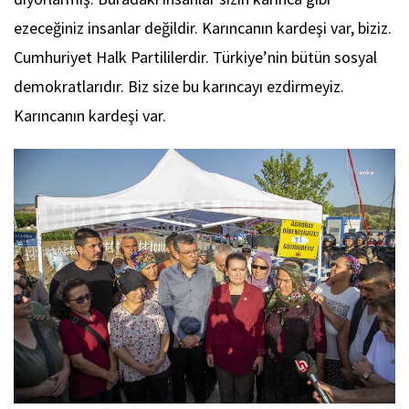
ezeceğiniz insanlar değildir. Karıncanın kardeşi var, biziz.
Cumhuriyet Halk Partililerdir. Türkiye’nin bütün sosyal
demokratlarıdır. Biz size bu karıncayı ezdirmeyiz.
Karıncanın kardeşi var.