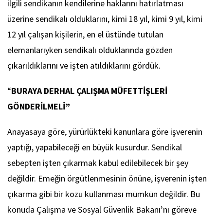
ilgili sendikanın kendilerine haklarını hatırlatması
üzerine sendikalı olduklarını, kimi 18 yıl, kimi 9 yıl, kimi
12 yıl çalışan kişilerin, en el üstünde tutulan
elemanlarıyken sendikalı olduklarında gözden
çıkarıldıklarını ve işten atıldıklarını gördük.
“
BURAYA DERHAL ÇALIŞMA MÜFETTİŞLERİ
GÖNDERİLMELİ”
Anayasaya göre, yürürlükteki kanunlara göre işverenin
yaptığı, yapabileceği en büyük kusurdur. Sendikal
sebepten işten çıkarmak kabul edilebilecek bir şey
değildir. Emeğin örgütlenmesinin önüne, işverenin işten
çıkarma gibi bir kozu kullanması mümkün değildir. Bu
konuda Çalışma ve Sosyal Güvenlik Bakanı’nı göreve