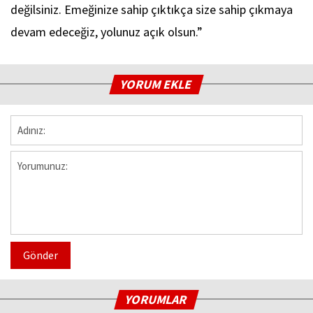
değilsiniz. Emeğinize sahip çıktıkça size sahip çıkmaya
devam edeceğiz, yolunuz açık olsun.”
YORUM EKLE
Gönder
YORUMLAR