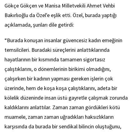
Gökçe Gökçen ve Manisa Milletvekili Ahmet Vehbi
Bakırlıoğlu da Özel'e eşlik etti. Özel, burada yaptığı
açıklamada, şunları dile getirdi:
“Burada konuşan insanlar güvencesiz kadın emeğinin
temsilcileri. Buradaki süreçlerini anlattıklarında
hayatlarının bir kısmında tamamen sigortasız
çalıştıklarını, o dönemlerinin birikimi olmadığını,
çalışırken bir kadının yapması gereken işlerin çok
üzerinde, hem de koşa koşa çalıştıklarını, adeta bir
kölelik düzeninde insan üstü gayretle çalışmak zorunda
kaldıklarını anlattılar. Zaman zaman gördükleri kötü
muamele, zaman zaman uğradıkları haksızlıkların
karşısında da burada bir sendikal bilincin oluştuğunu,