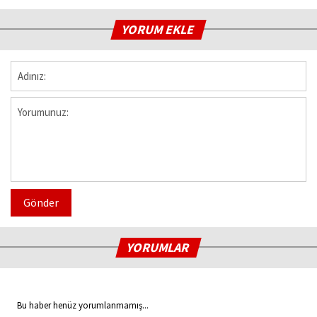
YORUM EKLE
Gönder
YORUMLAR
Bu haber henüz yorumlanmamış...