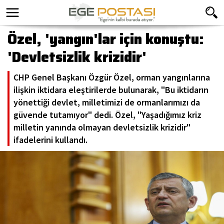
Özel, 'yangın'lar için konuştu:
'Devletsizlik krizidir'
CHP Genel Başkanı Özgür Özel, orman yangınlarına
ilişkin iktidara eleştirilerde bulunarak, "Bu iktidarın
yönettiği devlet, milletimizi de ormanlarımızı da
güvende tutamıyor" dedi. Özel, "Yaşadığımız kriz
milletin yanında olmayan devletsizlik krizidir"
ifadelerini kullandı.