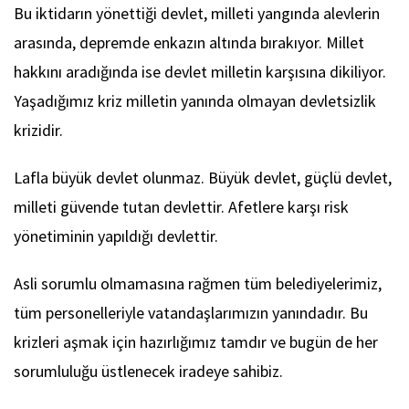
Bu iktidarın yönettiği devlet, milleti yangında alevlerin
arasında, depremde enkazın altında bırakıyor. Millet
hakkını aradığında ise devlet milletin karşısına dikiliyor.
Yaşadığımız kriz milletin yanında olmayan devletsizlik
krizidir.
Lafla büyük devlet olunmaz. Büyük devlet, güçlü devlet,
milleti güvende tutan devlettir. Afetlere karşı risk
yönetiminin yapıldığı devlettir.
Asli sorumlu olmamasına rağmen tüm belediyelerimiz,
tüm personelleriyle vatandaşlarımızın yanındadır. Bu
krizleri aşmak için hazırlığımız tamdır ve bugün de her
sorumluluğu üstlenecek iradeye sahibiz.