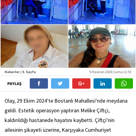
Haberler / 3. Sayfa
5 Haziran 2026 Cuma 11:53
PAYLAŞ
Olay, 29 Ekim 2024'te Bostanlı Mahallesi'nde meydana
geldi. Estetik operasyon yaptıran Melike Çiftçi,
kaldırıldığı hastanede hayatını kaybetti. Çiftçi'nin
ailesinin şikayeti üzerine, Karşıyaka Cumhuriyet