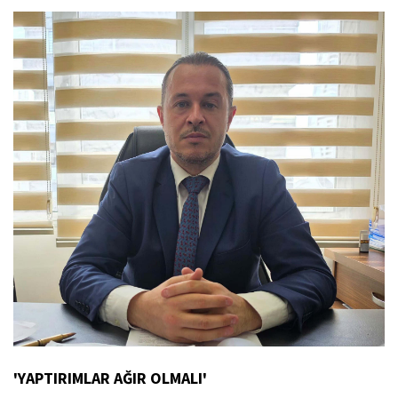
'YAPTIRIMLAR AĞIR OLMALI'